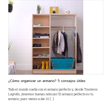
¿Cómo organizar un armario? 5 consejos útiles
Todo el mundo sueña con el armario perfecto y, desde Trasteros
Logroño, ¡tenemos buenas noticias! El armario perfecto es tu
armario, pues vamos a dar 10
[…]