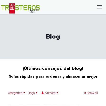
Blog
¡Últimos consejos del blog!
Guías rápidas para ordenar y almacenar mejor
Categories
Tags
Authors
Show all