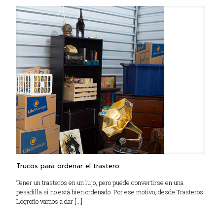
Trucos para ordenar el trastero
Tener un trasteros en un lujo, pero puede convertirse en una
pesadilla si no está bien ordenado. Por ese motivo, desde Trasteros
Logroño vamos a dar
[…]