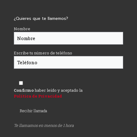
¿Quieres que te llamemos?
Nombre
Escribe tu número de teléfono
Confirmo
haber leído y aceptado la
Política de Privacidad
Te llamamos en menos de 1 hora