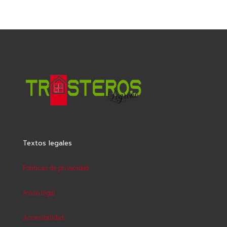
Textos legales
Políticas de privacidad
Aviso legal
Accesibilidad