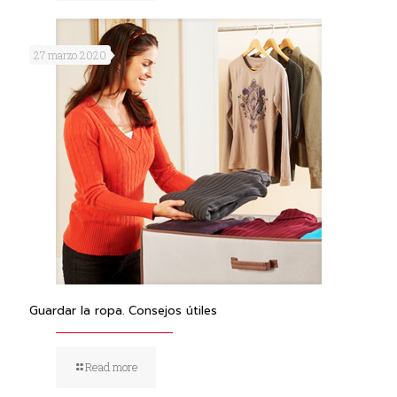
27 marzo 2020
Guardar la ropa. Consejos útiles
Read more