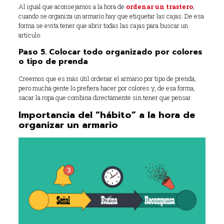
Al igual que aconsejamos a la hora de
ordenar un trastero
,
cuando se organiza un armario hay que etiquetar las cajas. De esa
forma se evita tener que abrir todas las cajas para buscar un
artículo.
Paso 5. Colocar todo organizado por colores
o tipo de prenda
Creemos que es más útil ordenar el armario por tipo de prenda,
pero mucha gente lo prefiera hacer por colores y, de esa forma,
sacar la ropa que combina directamente sin tener que pensar.
Importancia del “hábito” a la hora de
organizar un armario