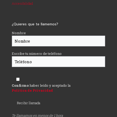
Accesibilidad
¿Quieres que te llamemos?
Nombre
Escribe tu número de teléfono
Confirmo
haber leído y aceptado la
Política de Privacidad
Te llamamos en menos de 1 hora