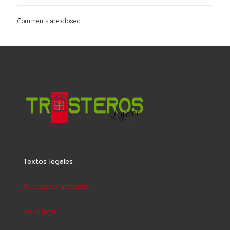
Comments are closed.
Textos legales
Políticas de privacidad
Aviso legal