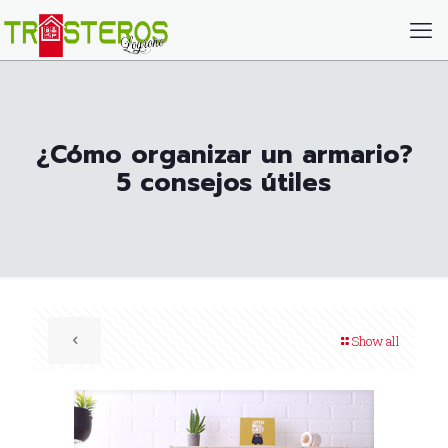
¿Cómo organizar un armario?
5 consejos útiles
Show all