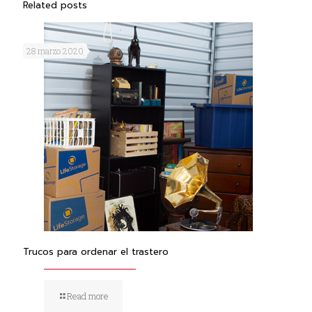
Related posts
28 marzo 2020
Trucos para ordenar el trastero
Read more