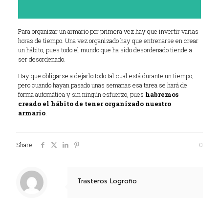
Para organizar un armario por primera vez hay que invertir varias
horas de tiempo. Una vez organizado hay que entrenarse en crear
un hábito, pues todo el mundo que ha sido desordenado tiende a
ser desordenado.
Hay que obligarse a dejarlo todo tal cual está durante un tiempo,
pero cuando hayan pasado unas semanas esa tarea se hará de
forma automática y sin ningún esfuerzo, pues
habremos
creado el hábito de tener organizado nuestro
armario
.
Share
0
Trasteros Logroño