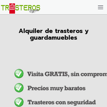
Alquiler de trasteros y
guardamuebles