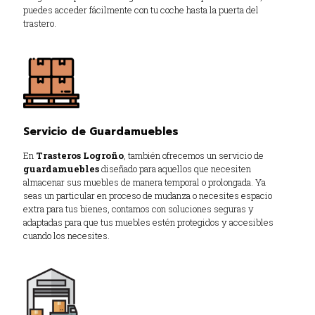
puedes acceder fácilmente con tu coche hasta la puerta del
trastero.
Servicio de Guardamuebles
En
Trasteros Logroño
, también ofrecemos un servicio de
guardamuebles
diseñado para aquellos que necesiten
almacenar sus muebles de manera temporal o prolongada. Ya
seas un particular en proceso de mudanza o necesites espacio
extra para tus bienes, contamos con soluciones seguras y
adaptadas para que tus muebles estén protegidos y accesibles
cuando los necesites.