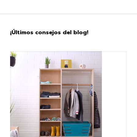
¡Últimos consejos del blog!