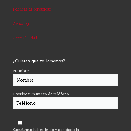
Políticas de privacidad
Aviso legal
Accesibilidad
¿Quieres que te llamemos?
Nombre
Escribe tu número de teléfono
Confirmo
haber leído y aceptado la