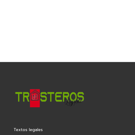
Textos legales