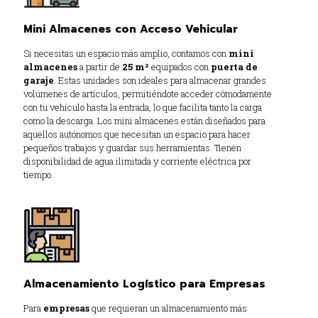
Mini Almacenes con Acceso Vehicular
Si necesitas un espacio más amplio, contamos con
mini
almacenes
a partir de
25 m²
equipados con
puerta de
garaje
. Estas unidades son ideales para almacenar grandes
volúmenes de artículos, permitiéndote acceder cómodamente
con tu vehículo hasta la entrada, lo que facilita tanto la carga
como la descarga. Los mini almacenes están diseñados para
aquellos autónomos que necesitan un espacio para hacer
pequeños trabajos y guardar sus herramientas. Tienen
disponibilidad de agua ilimitada y corriente eléctrica por
tiempo.
Almacenamiento Logístico para Empresas
Para
empresas
que requieran un almacenamiento más