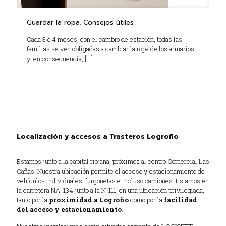
Guardar la ropa. Consejos útiles
Cada 3 ó 4 meses, con el cambio de estación, todas las
familias se ven obligadas a cambiar la ropa de los armarios
y, en consecuencia,
[…]
Localización y accesos a Trasteros Logroño
Estamos junto a la capital riojana, próximos al centro Comercial Las
Cañas. Nuestra ubicación permite el acceso y estacionamiento de
vehículos individuales, furgonetas e incluso camiones. Estamos en
la carretera NA-134 junto a la N-111, en una ubicación privilegiada,
tanto por la
proximidad a Logroño
como por la
facilidad
del acceso y estacionamiento
.