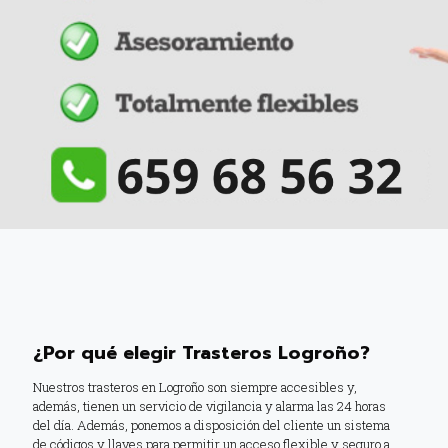
¿Por qué elegir Trasteros Logroño?
Nuestros trasteros en Logroño son siempre accesibles y,
además, tienen un servicio de vigilancia y alarma las 24 horas
del día. Además, ponemos a disposición del cliente un sistema
de códigos y llaves para permitir un acceso flexible y seguro a