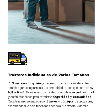
Trasteros Individuales de Varios Tamaños
En
Trasteros Logroño
, ofrecemos trasteros de diferentes
tamaños para adaptarnos a tus necesidades, con opciones de
4,
6, 8 y 9 m²
. Todos nuestros trasteros son de
uso individual
y están diseñados para brindarte
seguridad
y
comodidad
.
Cada trastero se entrega con
llaves
y
códigos personales
,
asegurando que solo tú tengas acceso a tu espacio. Además,