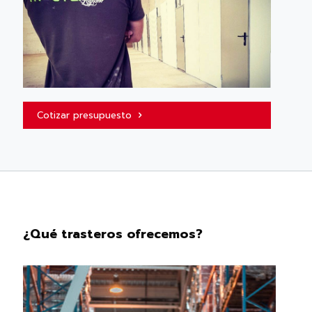
Cotizar presupuesto
¿Qué trasteros ofrecemos?