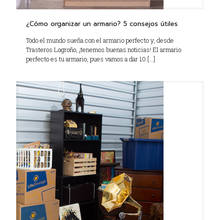
¿Cómo organizar un armario? 5 consejos útiles
Todo el mundo sueña con el armario perfecto y, desde
Trasteros Logroño, ¡tenemos buenas noticias! El armario
perfecto es tu armario, pues vamos a dar 10
[…]