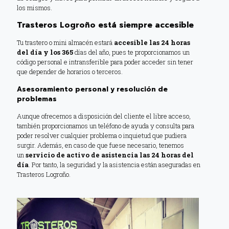
los mismos.
Trasteros Logroño está siempre accesible
Tu trastero o mini almacén estará
accesible las 24 horas
del día y los 365
días del año, pues te proporcionamos un
código personal e intransferible para poder acceder sin tener
que depender de horarios o terceros.
Asesoramiento personal y resolución de
problemas
Aunque ofrecemos a disposición del cliente el libre acceso,
también proporcionamos un teléfono de ayuda y consulta para
poder resolver cualquier problema o inquietud que pudiera
surgir. Además, en caso de que fuese necesario, tenemos
un
servicio de activo de asistencia las 24 horas del
día
. Por tanto, la seguridad y la asistencia están aseguradas en
Trasteros Logroño.