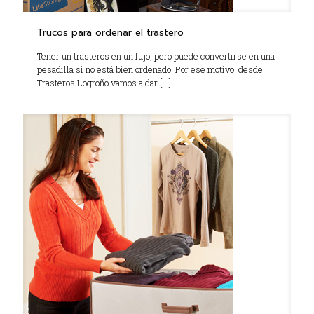
Trucos para ordenar el trastero
Tener un trasteros en un lujo, pero puede convertirse en una
pesadilla si no está bien ordenado. Por ese motivo, desde
Trasteros Logroño vamos a dar
[…]